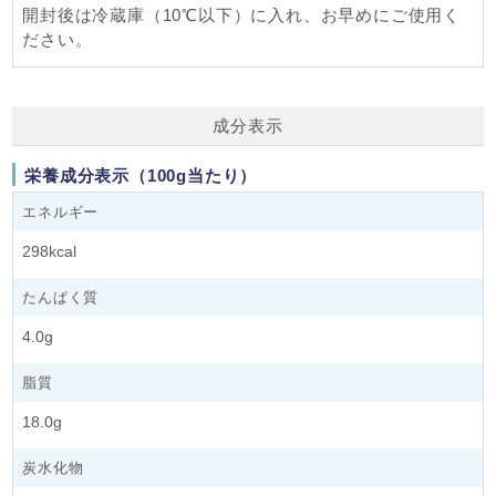
開封後は冷蔵庫（10℃以下）に入れ、お早めにご使用く
ださい。
成分表示
栄養成分表示（100g当たり）
エネルギー
298kcal
たんぱく質
4.0g
脂質
18.0g
炭水化物