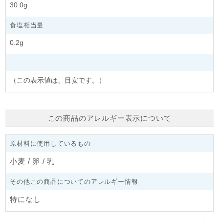
30.0g
食塩相当量
0.2g
（この表示値は、目安です。）
この商品のアレルギー表示について
原材料に使用しているもの
小麦 / 卵 / 乳
その他この商品についてのアレルギー情報
特になし