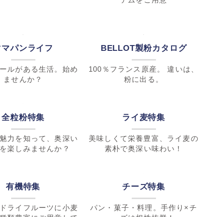
BELLOT製粉カタログ
100％フランス原産。 違いは、
粉に出る。
ママパンライフ
ールがある生活。始め
ませんか？